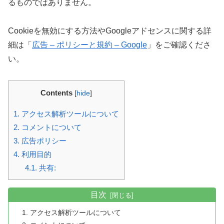
るものではありません。
Cookieを無効にする方法やGoogleアドセンスに関する詳
細は「
広告 – ポリシーと規約 – Google
」をご確認くださ
い。
Contents
[
hide
]
1.
アクセス解析ツールについて
2.
コメントについて
3.
広告ポリシー
4.
利用目的
4.1.
共有:
目次
アクセス解析ツールについて