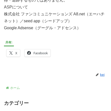
得・追跡するものではありません。
ASPについて
株式会社 ファンコミュニケーションズ A8.net（エーハチ
ネット）／seed app（シードアップ）
Google Adsense（グーグル・アドセンス）
共有:
X
Facebook
kei
ホーム
カテゴリー