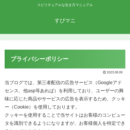
スピリチュアルな生き方マニュアル
すぴマニ
プライバシーポリシー
2023.08.09
当ブログでは、第三者配信の広告サービス（Googleアド
センス、他asp等あれば）を利用しており、ユーザーの興
味に応じた商品やサービスの広告を表示するため、クッキ
ー（Cookie）を使用しております。
クッキーを使用することで当サイトはお客様のコンピュー
タを識別できるようになりますが、お客様個人を特定でき