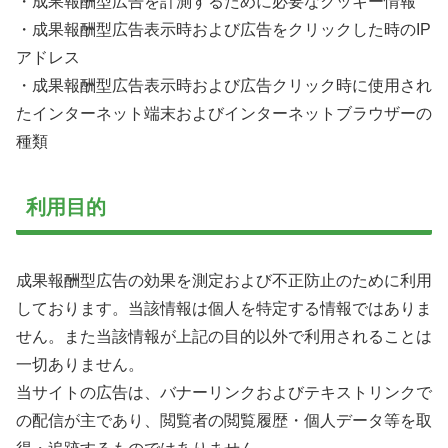
・成果報酬型広告を計測するために必要なクッキー情報
・成果報酬型広告表示時および広告をクリックした時のIP
アドレス
・成果報酬型広告表示時および広告クリック時に使用され
たインターネット端末およびインターネットブラウザーの
種類
利用目的
成果報酬型広告の効果を測定および不正防止のために利用
しております。当該情報は個人を特定する情報ではありま
せん。また当該情報が上記の目的以外で利用されることは
一切ありません。
当サイトの広告は、バナーリンクおよびテキストリンクで
の配信が主であり、閲覧者の閲覧履歴・個人データ等を取