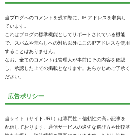
当ブログへのコメントを残す際に、IP アドレスを収集し
ています。
これはブログの標準機能としてサポートされている機能
で、スパムや荒らしへの対応以外にこのIPアドレスを使用
することはありません。
なお、全てのコメントは管理人が事前にその内容を確認
し、承認した上での掲載となります。あらかじめご了承く
ださい。
広告ポリシー
当サイト（サイトURL）は専門性・信頼性の高い記事を
配信しております。通信サービスの適切な選び方や比較基