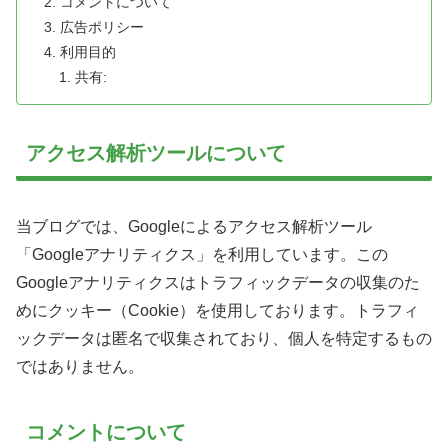
コメントについて
広告ポリシー
利用目的
共有:
アクセス解析ツールについて
当ブログでは、Googleによるアクセス解析ツール
「Googleアナリティクス」を利用しています。この
Googleアナリティクスはトラフィックデータの収集のた
めにクッキー（Cookie）を使用しております。トラフィ
ックデータは匿名で収集されており、個人を特定するもの
ではありません。
コメントについて