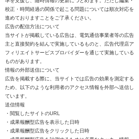
準を支援し、随時情報の更新につとめます。ただし編集・
校正・時間経過の関係で起こる問題については順次対応を
進めておりますことをご了承ください。
広告の配信方法について
当サイトが掲載している広告は、電気通信事業者等の広告
主と直接契約を結んで実施しているものと、広告代理店ア
フィリエイトサービスプロバイダーを通じて実施している
ものがあります。
情報の外部送信について
広告を掲載する際に、当サイトでは広告の効果を測定する
ため、以下のような利用者のアクセス情報を外部へ送信し
ています。
送信情報
・閲覧したサイトのURL
・成果報酬型広告を表示した日時
・成果報酬型広告をクリックした日時