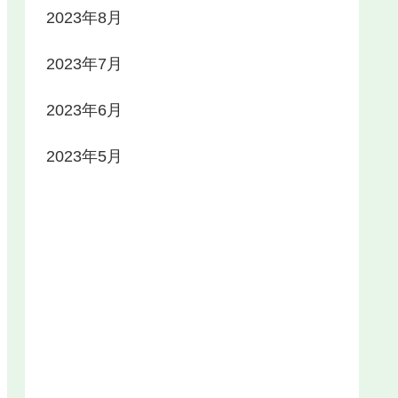
2023年8月
2023年7月
2023年6月
2023年5月