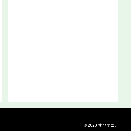
© 2023 すぴマニ.