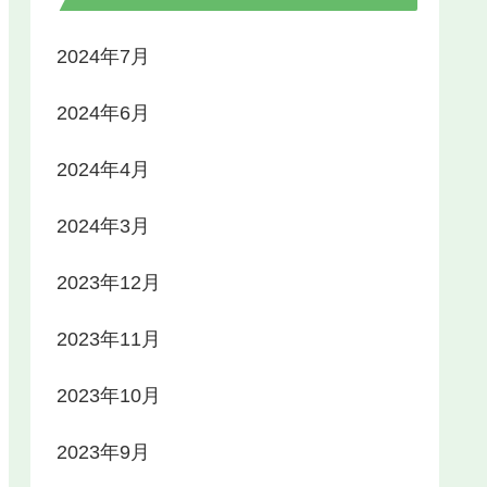
2024年7月
2024年6月
2024年4月
2024年3月
2023年12月
2023年11月
2023年10月
2023年9月