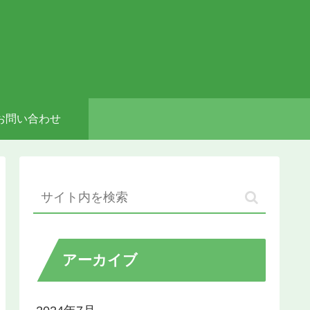
お問い合わせ
アーカイブ