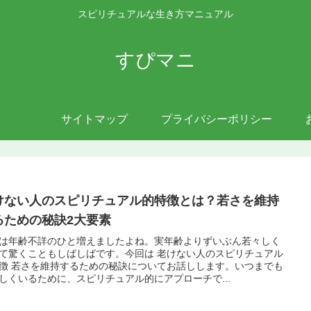
スピリチュアルな生き方マニュアル
すぴマニ
サイトマップ
プライバシーポリシー
けない人のスピリチュアル的特徴とは？若さを維持
るための秘訣2大要素
は年齢不詳のひと増えましたよね。実年齢よりずいぶん若々しく
て驚くこともしばしばです。今回は 老けない人のスピリチュアル
徴 若さを維持するための秘訣についてお話しします。いつまでも
しくいるために、スピリチュアル的にアプローチで...