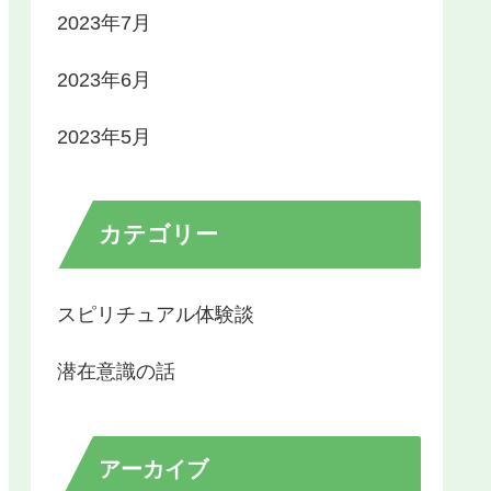
2023年7月
2023年6月
2023年5月
カテゴリー
スピリチュアル体験談
潜在意識の話
アーカイブ