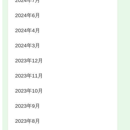
2024年7月
2024年6月
2024年4月
2024年3月
2023年12月
2023年11月
2023年10月
2023年9月
2023年8月