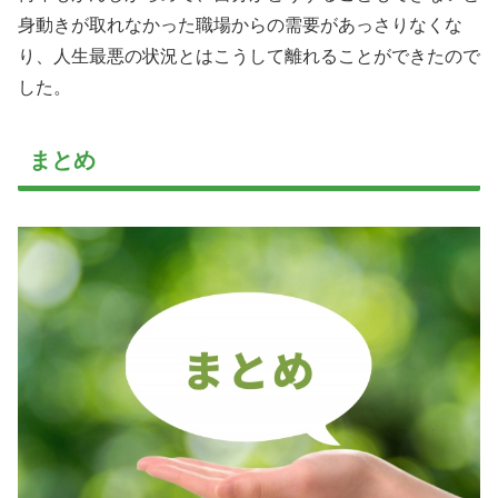
身動きが取れなかった職場からの需要があっさりなくな
り、人生最悪の状況とはこうして離れることができたので
した。
まとめ