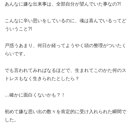
あんなに嫌な出来事は、全部自分が望んでいた事なの?!
こんなに辛い思いをしているのに、魂は喜んでいるってど
ういうこと?!
戸惑うあまり、何日か経ってようやく頭の整理がついたく
らいです。
でも言われてみればなるほどで、生まれてこのかた何のス
トレスもなく生きられたとしたら？
…確かに面白くないかも？！
初めて嫌な思い出の数々を肯定的に受け入れられた瞬間で
した。