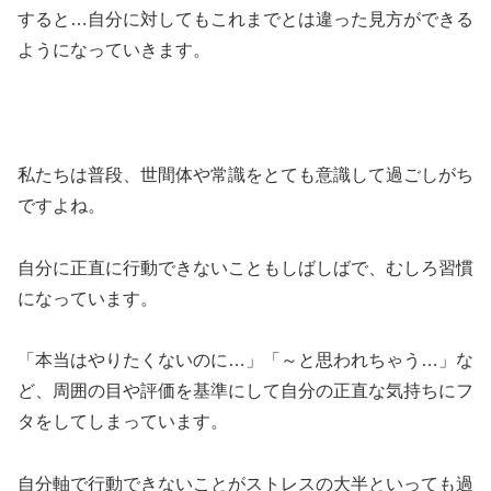
すると…自分に対してもこれまでとは違った見方ができる
ようになっていきます。
私たちは普段、世間体や常識をとても意識して過ごしがち
ですよね。
自分に正直に行動できないこともしばしばで、むしろ習慣
になっています。
「本当はやりたくないのに…」「～と思われちゃう…」な
ど、周囲の目や評価を基準にして自分の正直な気持ちにフ
タをしてしまっています。
自分軸で行動できないことがストレスの大半といっても過