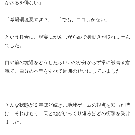
かざるを得ない」
「職場環境悪すぎ!?」…「でも、ココしかない」
という具合に、現実にがんじがらめで身動きが取れません
でした。
目の前の境遇をどうしたらいいのか分からず常に被害者意
識で、自分の不幸をすべて周囲のせいにしていました。
そんな状態が２年ほど続き…地球ゲームの視点を知った時
は、それはもう…天と地がひっくり返るほどの衝撃を受け
ました。