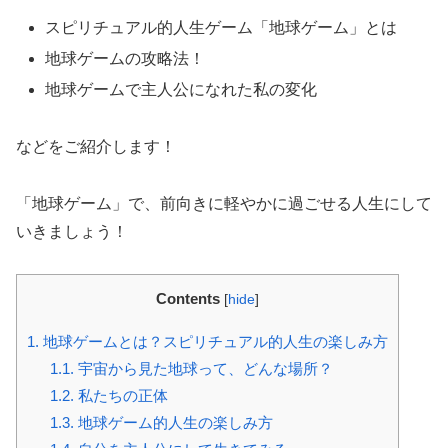
スピリチュアル的人生ゲーム「地球ゲーム」とは
地球ゲームの攻略法！
地球ゲームで主人公になれた私の変化
などをご紹介します！
「地球ゲーム」で、前向きに軽やかに過ごせる人生にして
いきましょう！
Contents
[
hide
]
1.
地球ゲームとは？スピリチュアル的人生の楽しみ方
1.1.
宇宙から見た地球って、どんな場所？
1.2.
私たちの正体
1.3.
地球ゲーム的人生の楽しみ方