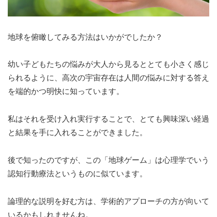
地球を俯瞰してみる方法はいかがでしたか？
幼い子どもたちの悩みが大人から見るととても小さく感じ
られるように、高次の宇宙存在は人間の悩みに対する答え
を端的かつ明快に知っています。
私はそれを受け入れ実行することで、とても興味深い経過
と結果を手に入れることができました。
後で知ったのですが、この「地球ゲーム」は心理学でいう
認知行動療法というものに似ています。
論理的な説明を好む方は、学術的アプローチの方が向いて
いるかもしれませんね。