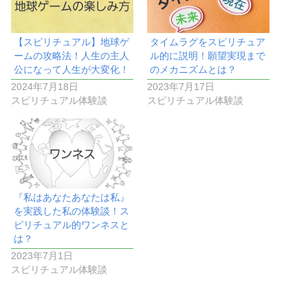
【スピリチュアル】地球ゲ
タイムラグをスピリチュア
ームの攻略法！人生の主人
ル的に説明！願望実現まで
公になって人生が大変化！
のメカニズムとは？
2024年7月18日
2023年7月17日
スピリチュアル体験談
スピリチュアル体験談
『私はあなたあなたは私』
を実践した私の体験談！ス
ピリチュアル的ワンネスと
は？
2023年7月1日
スピリチュアル体験談