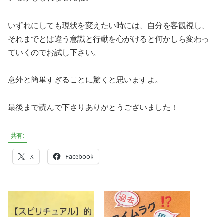
いずれにしても現状を変えたい時には、自分を客観視し、
それまでとは違う意識と行動を心がけると何かしら変わっ
ていくのでお試し下さい。
意外と簡単すぎることに驚くと思いますよ。
最後まで読んで下さりありがとうございました！
共有:
X
Facebook