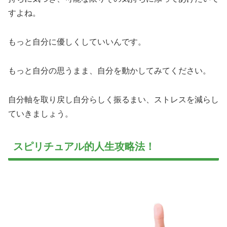
すよね。
もっと自分に優しくしていいんです。
もっと自分の思うまま、自分を動かしてみてください。
自分軸を取り戻し自分らしく振るまい、ストレスを減らし
ていきましょう。
スピリチュアル的人生攻略法！