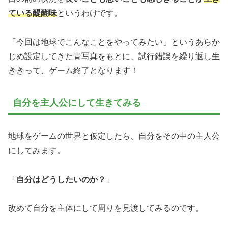
ている醍醐味
というわけです。
「今回は地球でこんなことをやってみたい」というあらか
じめ設定してきた青写真をもとに、試行錯誤を繰り返し生
ききって、ゲーム終了となります！
自分を主人公にして生きてみる
地球をゲームの世界と仮定したら、自分をその中の主人公
にしてみます。
「
自分はどうしたいのか？
」
改めて自分を主体にして周りを見渡してみるのです。