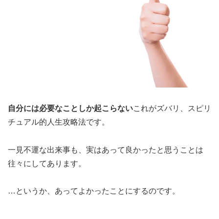
自分には必要なことしか起こらない
これがズバリ、スピリ
チュアル的人生攻略法です。
一見不運な出来事も、実はあって良かったと思うことは
往々にしてあります。
…というか、あってよかったことにするのです。