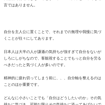
言ではありません。
自分を主人公に置くことで、それまでの無理や我慢に気づ
くことが往々にしてあります。
日本人は大半の人が謙遜の気持ちが強すぎて自分をないが
しろにしがちなので、客観視することでもっと自分を労る
べきだったと気づく人が多いのです。
精神的に疲れ切ってしまう前に、、、自分軸を整えるのは
ことのほか重要です。
どんなに小さいことでも「自分はどうしたいのか」その気
持ちに気づき、可能な限りその気持ちに添ってあげたいで