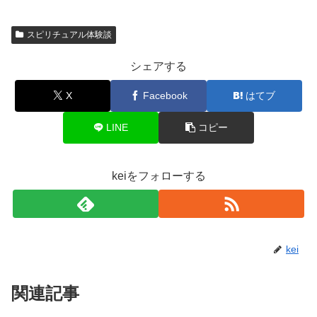
スピリチュアル体験談
シェアする
X
Facebook
はてブ
LINE
コピー
keiをフォローする
kei
関連記事