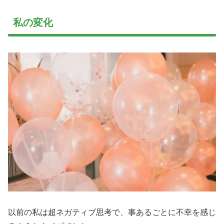
私の変化
以前の私は超ネガティブ思考で、事あるごとに不幸を感じ