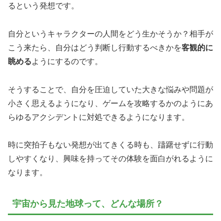
るという発想です。
自分というキャラクターの人間をどう生かそうか？相手が
こう来たら、自分はどう判断し行動するべきかを
客観的に
眺める
ようにするのです。
そうすることで、自分を圧迫していた大きな悩みや問題が
小さく思えるようになり、ゲームを攻略するかのようにあ
らゆるアクシデントに対処できるようになります。
時に突拍子もない発想が出てきくる時も、躊躇せずに行動
しやすくなり、興味を持ってその体験を面白がれるように
なります。
宇宙から見た地球って、どんな場所？