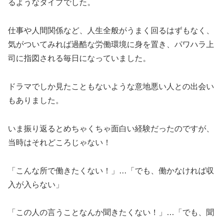
るようなタイプでした。
仕事や人間関係など、人生全般がうまく回るはずもなく、
気がついてみれば過酷な労働環境に身を置き、パワハラ上
司に指図される毎日になっていました。
ドラマでしか見たこともないような意地悪い人との出会い
もありました。
いま振り返るとめちゃくちゃ面白い経験だったのですが、
当時はそれどころじゃない！
「こんな所で働きたくない！」…「でも、働かなければ収
入が入らない」
「この人の言うことなんか聞きたくない！」…「でも、聞