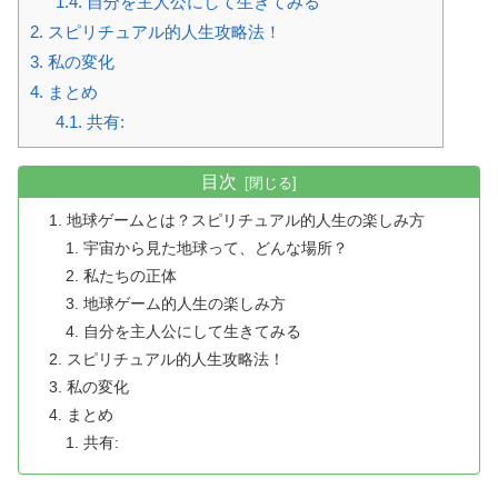
1.4.
自分を主人公にして生きてみる
2.
スピリチュアル的人生攻略法！
3.
私の変化
4.
まとめ
4.1.
共有:
目次
地球ゲームとは？スピリチュアル的人生の楽しみ方
宇宙から見た地球って、どんな場所？
私たちの正体
地球ゲーム的人生の楽しみ方
自分を主人公にして生きてみる
スピリチュアル的人生攻略法！
私の変化
まとめ
共有: