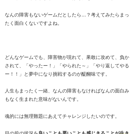
なんの障害もないゲームだとしたら…？考えてみたらまっ
たく面白くないですよね。
どんなゲームでも、障害物が現れて、果敢に攻めて、負か
されて、「やったー！」「やられた～」「やり返してやる
ー！！」と夢中になり挑戦するのが醍醐味です。
人生もまったく一緒、なんの障害もなければなんの面白み
もなく生まれた意味がないんです。
魂的には無理難題にあえてチャレンジしたいのです。
目の前の状況を
良いことも悪いことも感じきることが
生き