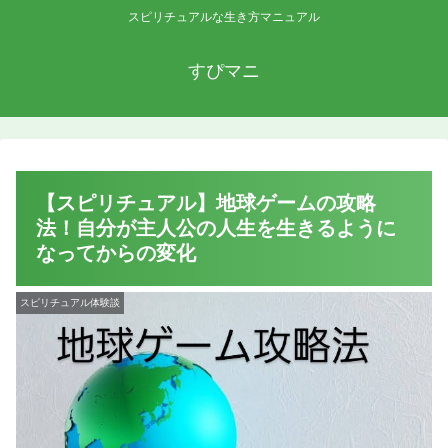
スピリチュアルな生き方マニュアル
すぴマニ
【スピリチュアル】地球ゲームの攻略
法！自分が主人公の人生を生きるように
なってからの変化
スピリチュアル体験談