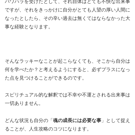
パワハラを受けたとして、それ自体はとても不快な出来事
ですが、それをきっかけに自分がとても人望の厚い人間に
なったとしたら、その辛い過去は無くてはならなかった大
事な経験となります。
そんなラッキーなことが起こらなくても、そこから自分は
何を学べたか？と考えるようにすると、必ずプラスになっ
た点を見つけることができるのです。
スピリチュアル的な解釈では不幸や不運とされる出来事は
一切ありません。
どんな状況も自分の「
魂の成長
には必要な事
」として捉え
ることが、人生攻略のコツになります。