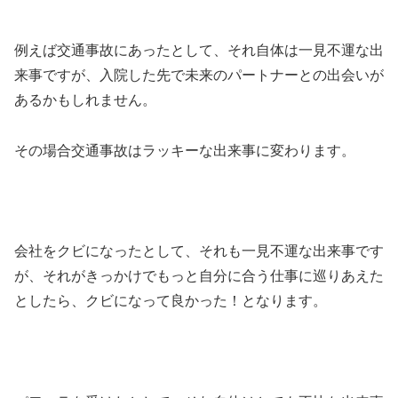
例えば交通事故にあったとして、それ自体は一見不運な出
来事ですが、入院した先で未来のパートナーとの出会いが
あるかもしれません。
その場合交通事故はラッキーな出来事に変わります。
会社をクビになったとして、それも一見不運な出来事です
が、それがきっかけでもっと自分に合う仕事に巡りあえた
としたら、クビになって良かった！となります。